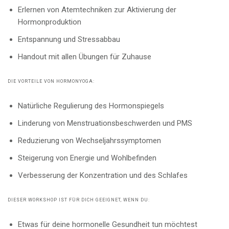
Erlernen von Atemtechniken zur Aktivierung der
Hormonproduktion
Entspannung und Stressabbau
Handout mit allen Übungen für Zuhause
DIE VORTEILE VON HORMONYOGA:
Natürliche Regulierung des Hormonspiegels
Linderung von Menstruationsbeschwerden und PMS
Reduzierung von Wechseljahrssymptomen
Steigerung von Energie und Wohlbefinden
Verbesserung der Konzentration und des Schlafes
DIESER WORKSHOP IST FÜR DICH GEEIGNET, WENN DU:
Etwas für deine hormonelle Gesundheit tun möchtest