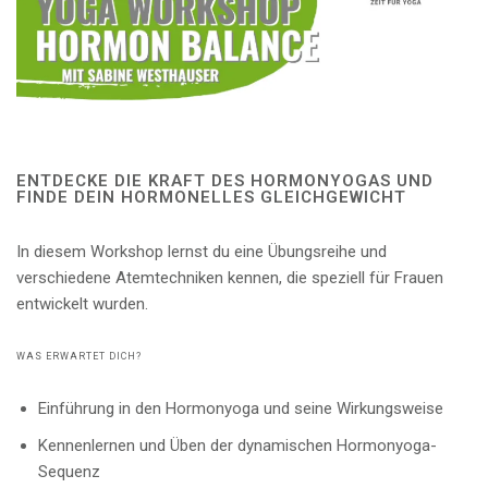
ENTDECKE DIE KRAFT DES HORMONYOGAS UND
FINDE DEIN HORMONELLES GLEICHGEWICHT
In diesem Workshop lernst du eine Übungsreihe und
verschiedene Atemtechniken kennen, die speziell für Frauen
entwickelt wurden.
WAS ERWARTET DICH?
Einführung in den Hormonyoga und seine Wirkungsweise
Kennenlernen und Üben der dynamischen Hormonyoga-
Sequenz