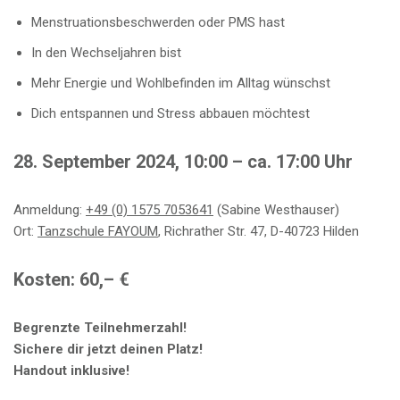
Menstruationsbeschwerden oder PMS hast
In den Wechseljahren bist
Mehr Energie und Wohlbefinden im Alltag wünschst
Dich entspannen und Stress abbauen möchtest
28. September 2024, 10:00 – ca. 17:00 Uhr
Anmeldung:
+49 (0) 1575 7053641
(Sabine Westhauser)
Ort:
Tanzschule FAYOUM
, Richrather Str. 47, D-40723 Hilden
Kosten: 60,– €
Begrenzte Teilnehmerzahl!
Sichere dir jetzt deinen Platz!
Handout inklusive!