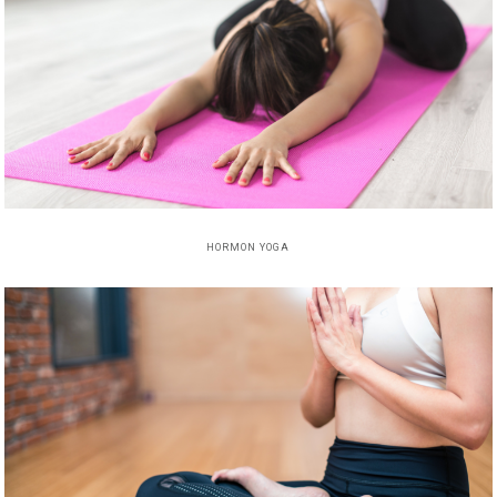
HORMON YOGA