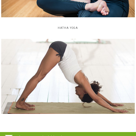
HATHA YOGA