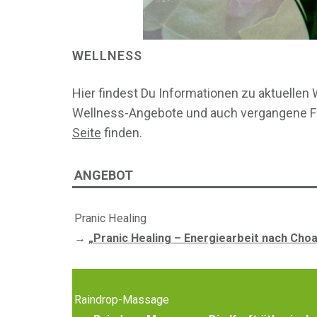
WELLNESS
Hier findest Du Informationen zu aktuellen
Wellness-Angebote und auch vergangene Fl
Seite
finden.
ANGEBOT
Pranic Healing
→ „
Pranic Healing – Energiearbeit nach Choa
Raindrop-Massage