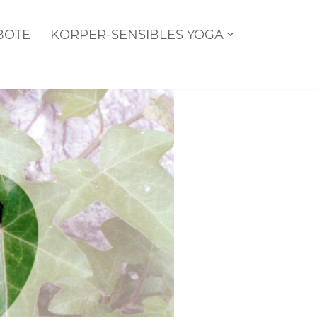
BOTE
KÖRPER-SENSIBLES YOGA