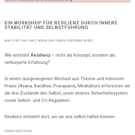
EIN WORKSHOP FÜR RESILIENZ DURCH INNERE
STABILITÄT UND SELBSTFÜHRUNG
WAS GIBT UNS HALT, WENN DAS LEBEN FORDERND WIRD?
Wie entsteht
Resilienz
– nicht als Konzept, sondern als
verkörperte Erfahrung?
In einem ausgewogenen Wechsel aus Theorie und intensiver
Praxis (Asana, Bandhas, Pranayama, Meditation) erforschen wir
die drei Zustände des Selbst, unser inneres Sicherheitssystem
sowie Selbst- und Co-Regulation.
Resilienz entsteht dort, wo wir uns selbst halten können.
VORAUSSETZUNG: