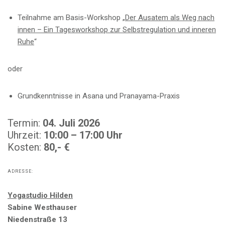
Teilnahme am Basis-Workshop „
Der Ausatem als Weg nach
innen – Ein Tagesworkshop zur Selbstregulation und inneren
Ruhe
“
oder
Grundkenntnisse in Asana und Pranayama-Praxis
Termin:
04. Juli 2026
Uhrzeit:
10:00 – 17:00 Uhr
Kosten:
80,- €
ADRESSE:
Yogastudio Hilden
Sabine Westhauser
Niedenstraße 13