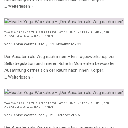
…
Weiterlesen »
TAGESWORKSHOP ZUR SELBSTREGULATION UND INNEREN RUHE – „DER
AUSATEM ALS WEG NACH INNEN“
von
Sabine Westhauser
12. November 2025
Der Ausatem als Weg nach innen – Ein Tagesworkshop zur
Selbstregulation und inneren Ruhe In Momenten bewusster
Ausatmung öffnet sich der Raum nach innen. Körper,
…
Weiterlesen »
TAGESWORKSHOP ZUR SELBSTREGULATION UND INNEREN RUHE – „DER
AUSATEM ALS WEG NACH INNEN“
von
Sabine Westhauser
29. Oktober 2025
Der Ausatem als Weg nach innen – Ein Tagesworkshop zur