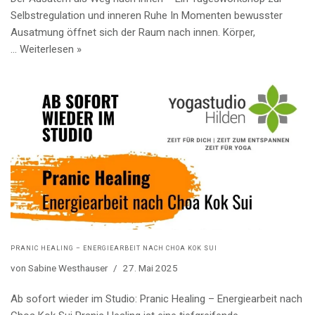
Selbstregulation und inneren Ruhe In Momenten bewusster
Ausatmung öffnet sich der Raum nach innen. Körper,
…
Weiterlesen »
PRANIC HEALING – ENERGIEARBEIT NACH CHOA KOK SUI
von
Sabine Westhauser
27. Mai 2025
Ab sofort wieder im Studio: Pranic Healing – Energiearbeit nach