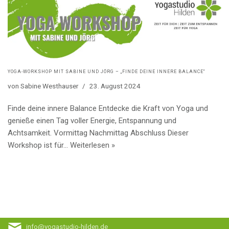
YOGA-WORKSHOP MIT SABINE UND JÖRG – „FINDE DEINE INNERE BALANCE“
von
Sabine Westhauser
23. August 2024
Finde deine innere Balance Entdecke die Kraft von Yoga und
genieße einen Tag voller Energie, Entspannung und
Achtsamkeit. Vormittag Nachmittag Abschluss Dieser
Workshop ist für…
Weiterlesen »
info@yogastudio-hilden.de