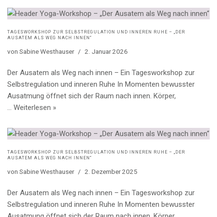
TAGESWORKSHOP ZUR SELBSTREGULATION UND INNEREN RUHE – „DER
AUSATEM ALS WEG NACH INNEN“
von
Sabine Westhauser
2. Januar 2026
Der Ausatem als Weg nach innen – Ein Tagesworkshop zur
Selbstregulation und inneren Ruhe In Momenten bewusster
Ausatmung öffnet sich der Raum nach innen. Körper,
…
Weiterlesen »
TAGESWORKSHOP ZUR SELBSTREGULATION UND INNEREN RUHE – „DER
AUSATEM ALS WEG NACH INNEN“
von
Sabine Westhauser
2. Dezember 2025
Der Ausatem als Weg nach innen – Ein Tagesworkshop zur
Selbstregulation und inneren Ruhe In Momenten bewusster
Ausatmung öffnet sich der Raum nach innen. Körper,